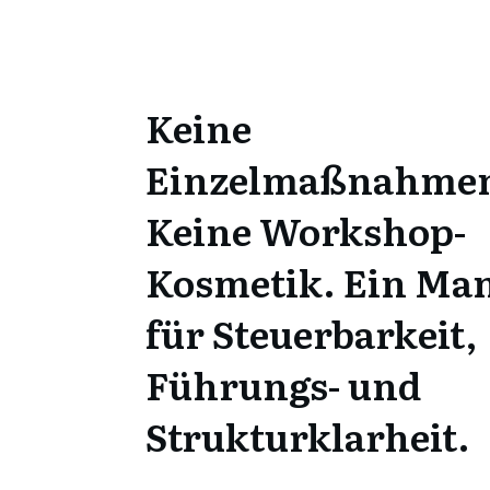
Keine
Einzelmaßnahme
Keine Workshop-
Kosmetik. Ein Ma
für Steuerbarkeit,
Führungs- und
Strukturklarheit.