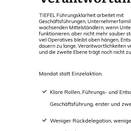
TIEFEL Führungsklarheit arbeitet mit
Geschäftsführungen, Unternehmerfamil
wachsenden Mittelständlern, wenn Un
funktionieren, aber nicht mehr sauber st
viel Operatives bleibt oben hängen, Ent
dauern zu lange, Verantwortlichkeiten
und die zweite Ebene trägt noch nicht zu
Mandat statt Einzelaktion.
Klare Rollen, Führungs- und En
Geschäftsführung, erster und zw
Weniger Rückdelegation, weniger