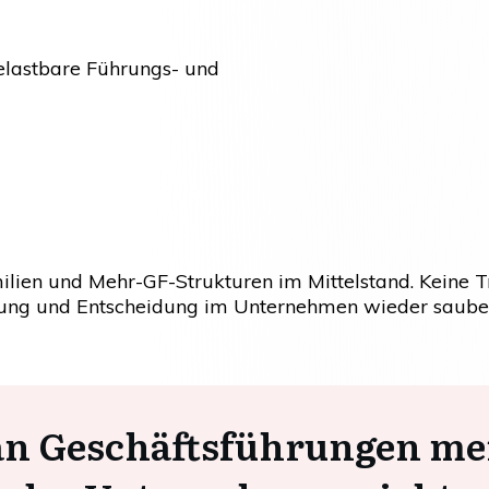
elastbare Führungs- und
lien und Mehr-GF-Strukturen im Mittelstand. Keine T
ung und Entscheidung im Unternehmen wieder sauber
n Geschäftsführungen me