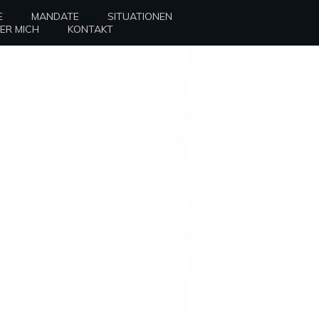
E
MANDATE
SITUATIONEN
ER MICH
KONTAKT