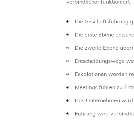
verbindlicher funktioniert.
Die Geschäftsführung 
Die erste Ebene entsche
Die zweite Ebene über
Entscheidungswege wer
Eskalationen werden re
Meetings führen zu En
Das Unternehmen wird 
Führung wird verbindli