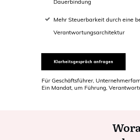
Dauerbindung
Mehr Steuerbarkeit durch eine b
Verantwortungsarchitektur
Klarheitsgespräch anfragen
Für Geschäftsführer, Unternehmerfami
Ein Mandat, um Führung, Verantwort
Wora