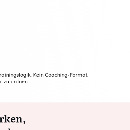
rainingslogik. Kein Coaching-Format.
 zu ordnen.
rken,